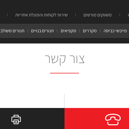
משווקים מורשים
שירות לקוחות והפעלת אחריות
מייבשי כביסה
מקררים
מקפיאים
תנורים בנויים
תנורים משולבי
צור קשר