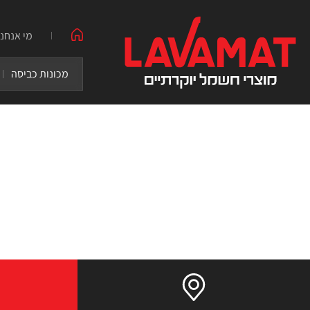
מי אנחנו
מכונות כביסה