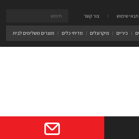
תנאי שימוש
צור קשר
ם
כיריים
מיקרוגלים
מדיחי כלים
מוצרים משלימים לבית