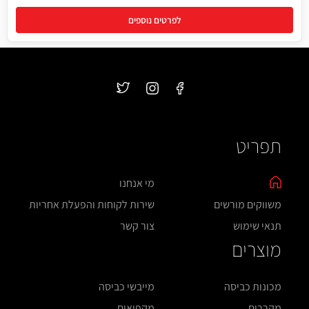
לפרטים נוספים
תפריט
מי אנחנו
משווקים מורשים
שירות לקוחות והפעלת אחריות
תנאי שימוש
צור קשר
מוצרים
מכונות כביסה
מייבשי כביסה
מקררים
מקפיאים