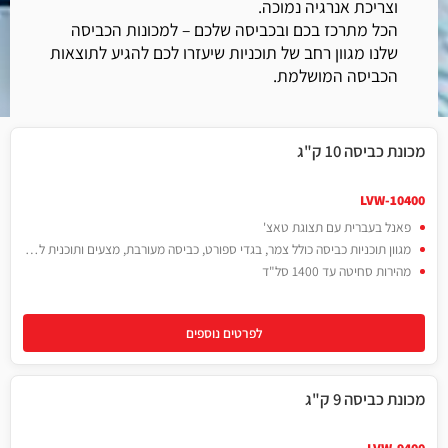
וצריכת אנרגיה נמוכה.
הכל מתרכז בכם ובכביסה שלכם – למכונות הכביסה
שלנו מגוון רחב של תוכניות שיעזרו לכם להגיע לתוצאות
הכביסה המושלמת.
מכונת כביסה 10 ק"ג
LVW-10400
פאנל בעברית עם תצוגת טאצ'
מגוון תוכניות כביסה כולל צמר, בגדי ספורט, כביסה מעורבת, מצעים ותוכנית לבעלי אלרגיה
מהירות סחיטה עד 1400 סל"ד
לפרטים נוספים
מכונת כביסה 9 ק"ג