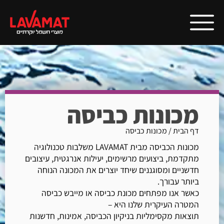
מכונות כביסה
דף הבית
/
מכונות כביסה
מכונות הכביסה מבית LAVAMAT משלבות טכנולוגיה
מתקדמת, ביצועים מרשימים, יעילות אנרגטית, עיצובים
חדשניים ומסוגננים שיחד יוצרים את המכונה הנוחה
ביותר עבורך.
כאשר אנו מפתחים מכונת כביסה או מייבש כביסה
המטרה העיקרית שלנו היא –
תוצאות מקסימליות בניקיון הכביסה, אמינות, חדשנות