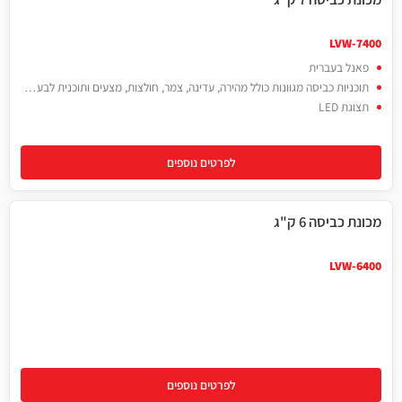
LVW-7400
פאנל בעברית
תוכניות כביסה מגוונות כולל מהירה, עדינה, צמר, חולצות, מצעים ותוכנית לבעלי אלרגיה.
תצוגת LED
לפרטים נוספים
מכונת כביסה 6 ק"ג
LVW-6400
לפרטים נוספים