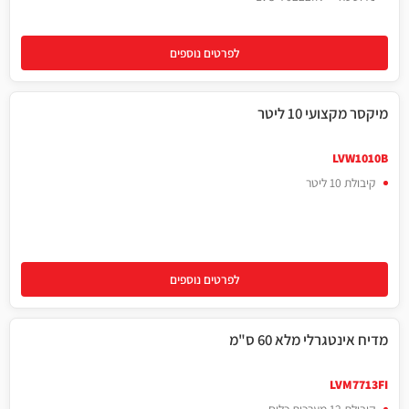
לפרטים נוספים
מיקסר מקצועי 10 ליטר
10 ליטר
LVW1010B
קיבולת 10 ליטר
לפרטים נוספים
מדיח אינטגרלי מלא 60 ס"מ
LVM7713FI
קיבולת 12 מערכות כלים.