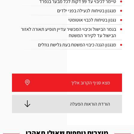
טיימר לכיבוי עד 99 דקות לכל מבער בנפרד
מנגנון בטיחות לנעילה בפני ילדים
נגנון בטיחות לכבוי אוטומטי
בגמר הבישול וכיבוי המכשיר עדיין תופיע תאורה לאזור
הבישול עד לקירור המשטח
מנגנון הגנה כיבוי המשטח בעת גלישת נוזלים
מצא סניף הקרוב אליך
הורדת הוראות הפעלה
מוצרים נוספים שאולי תאהבו