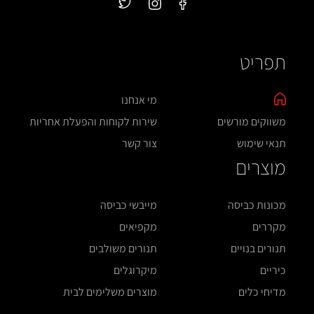
תפריט
מי אנחנו
משווקים מורשים
שירות לקוחות והפעלת אחריות
תנאי שימוש
צור קשר
מוצרים
מכונות כביסה
מייבשי כביסה
מקררים
מקפיאים
תנורים בנויים
תנורים משולבים
כיריים
מיקרוגלים
מדיחי כלים
מוצרים משלימים לבית