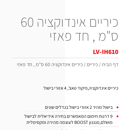
כיריים אינדוקציה 60
ס"מ , חד פאזי
LV-IH610
דף הבית
/
כיריים
/
כיריים אינדוקציה 60 ס"מ , חד פאזי
כיריים אינדוקציה,פיקוד טאצ', 4 אזורי בישול
בישול מהיר 2 אזורי בישול בגדלים שונים
9 דרגות חימום המאפשרים בחירה אידיאלית לבישול
מושלם,מנגנון BOOST לעוצמה מהירה ומקסימלית