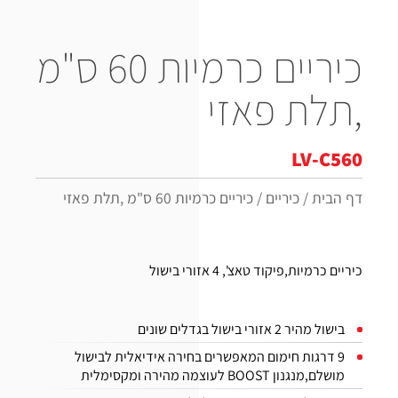
כיריים כרמיות 60 ס"מ
,תלת פאזי
LV-C560
דף הבית
/
כיריים
/
כיריים כרמיות 60 ס"מ ,תלת פאזי
כיריים כרמיות,פיקוד טאצ', 4 אזורי בישול
בישול מהיר 2 אזורי בישול בגדלים שונים
9 דרגות חימום המאפשרים בחירה אידיאלית לבישול
מושלם,מנגנון BOOST לעוצמה מהירה ומקסימלית