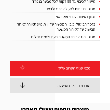
טיימר לכיבוי עד 99 דקות לכל מבער בנפרד
מנגנון בטיחות לנעילה בפני ילדים
נגנון בטיחות לכבוי אוטומטי
בגמר הבישול וכיבוי המכשיר עדיין תופיע תאורה לאזור
הבישול עד לקירור המשטח
מנגנון הגנה כיבוי המשטח בעת גלישת נוזלים
מצא סניף הקרוב אליך
הורדת הוראות הפעלה
מוצרים נוספים שאולי תאהבו