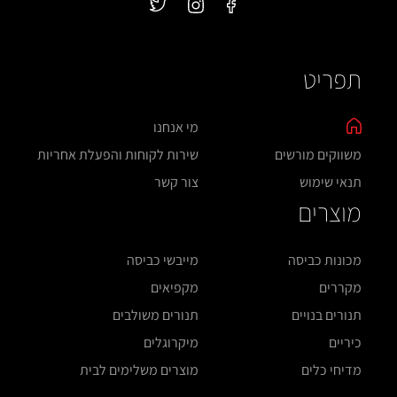
תפריט
מי אנחנו
משווקים מורשים
שירות לקוחות והפעלת אחריות
תנאי שימוש
צור קשר
מוצרים
מכונות כביסה
מייבשי כביסה
מקררים
מקפיאים
תנורים בנויים
תנורים משולבים
כיריים
מיקרוגלים
מדיחי כלים
מוצרים משלימים לבית