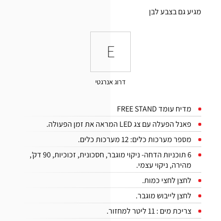
מגיע גם בצבע לבן
E
דרוג אנרגטי
מדיח עומד FREE STAND
פאנל הפעלה עם צג LED המראה את זמן הפעולה.
מספר מערכות כלים: 12 מערכות כלים.
6 תוכניות הדחה- ניקוי מוגבר, חסכונית, זכוכיות, 90 דק',
מהירה, ניקוי עצמי.
לחצן לחצי כמות.
לחצן לייבוש מוגבר.
צריכת מים : 11 ליטר למחזור.