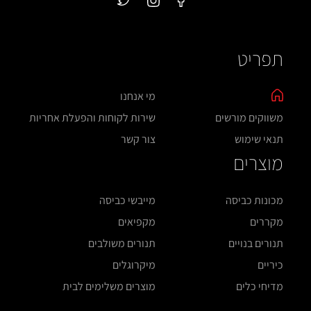
תפריט
מי אנחנו
משווקים מורשים
שירות לקוחות והפעלת אחריות
תנאי שימוש
צור קשר
מוצרים
מכונות כביסה
מייבשי כביסה
מקררים
מקפיאים
תנורים בנויים
תנורים משולבים
כיריים
מיקרוגלים
מדיחי כלים
מוצרים משלימים לבית