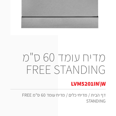
מדיח עומד 60 ס"מ
FREE STANDING
LVM5201IN\W
דף הבית
/
מדיחי כלים
/
מדיח עומד 60 ס"מ FREE
STANDING