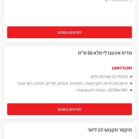
לפרטים נוספים
מדיח אינטגרלי מלא 60 ס"מ
LVM7713FI
קיבולת 12 מערכות כלים.
6 תוכניות הדחה- ניקוי מוגבר, חסכונית, זכוכיות, 90 דק', מהירה, ניקוי עצמי
EXTRA DRY– תוכנית לייבוש מהיר.
לפרטים נוספים
מיקסר מקצועי 10 ליטר
10 ליטר