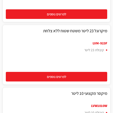
לפרטים נוספים
מיקרוגל 23 ליטר משטח שטוח ללא צלחת
23 ליטר
LVM-923F
קיבולת 23 ליטר
לפרטים נוספים
מיקסר מקצועי 10 ליטר
10 ליטר
LVW1010W
קיבולת 10 ליטר