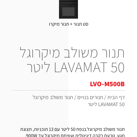
סט תנור + תנור מיקרו
תנור משולב מיקרוגל
LAVAMAT 50 ליטר
LVO-M500B
דף הבית
/
תנורים בנויים
/
תנור משולב מיקרוגל
LAVAMAT 50 ליטר
תנור משולב מיקרוגל בנפח 50 ליטר עם 13 תוכניות, תצוגת
מגע, טבעת בקרה דיגיטלית ועוצמת מיקרוגל עד 900W.