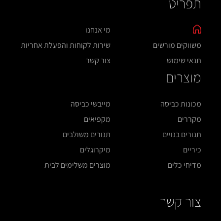
תפריט
מי אנחנו
משווקים מורשים
שירות לקוחות והפעלת אחריות
תנאי שימוש
צור קשר
מוצרים
מכונות כביסה
מייבשי כביסה
מקררים
מקפיאים
תנורים בנויים
תנורים משולבים
כיריים
מיקרוגלים
מדיחי כלים
מוצרים משלימים לבית
צור קשר