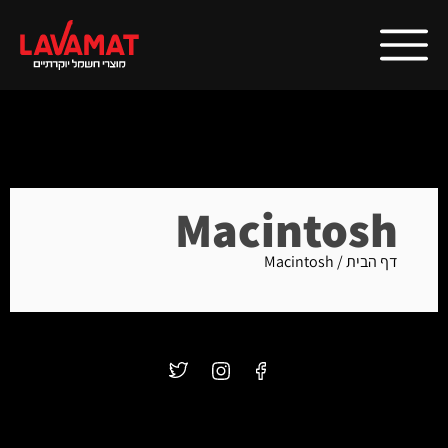
Macintosh
דף הבית
/
Macintosh